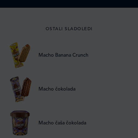
OSTALI SLADOLEDI
Macho Banana Crunch
Macho čokolada
Macho čaša čokolada