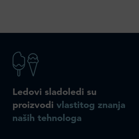
Ledovi sladoledi su
proizvodi
vlastitog znanja
naših tehnologa