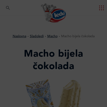
Naslovna
Sladoledi
Macho
Macho bijela čokolada
Macho bijela
čokolada