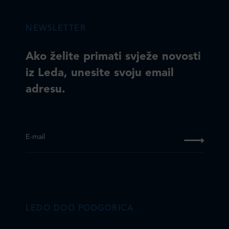
NEWSLETTER
Ako želite primati svježe novosti
iz Leda, unesite svoju email
adresu.
E-mail
LEDO DOO PODGORICA