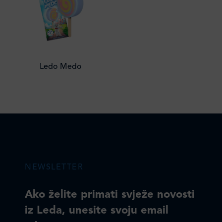
Ledo Medo
NEWSLETTER
Ako želite primati svježe novosti
iz Leda, unesite svoju email