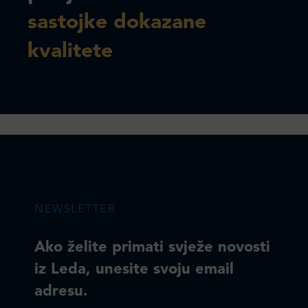
sastojke dokazane
kvalitete
NEWSLETTER
Ako želite primati svježe novosti
iz Leda, unesite svoju email
adresu.