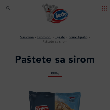
Naslovna
Proizvodi
Tijesto
Slano tijesto
Paštete sa sirom
Paštete sa sirom
800g