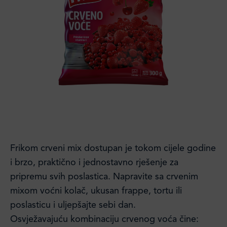
Frikom crveni mix dostupan je tokom cijele godine
i brzo, praktično i jednostavno rješenje za
pripremu svih poslastica. Napravite sa crvenim
mixom voćni kolač, ukusan frappe, tortu ili
poslasticu i uljepšajte sebi dan.
Osvježavajuću kombinaciju crvenog voća čine: