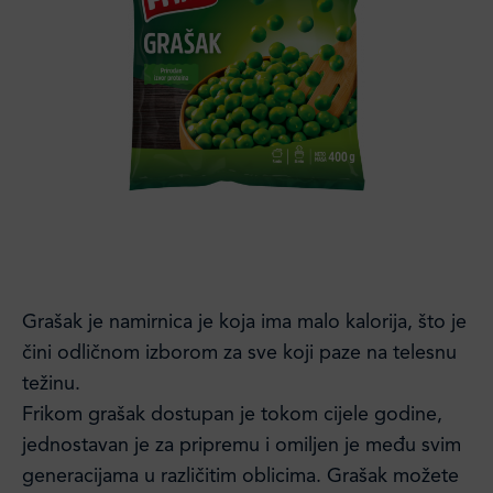
Grašak je namirnica je koja ima malo kalorija, što je
čini odličnom izborom za sve koji paze na telesnu
težinu.
Frikom grašak dostupan je tokom cijele godine,
jednostavan je za pripremu i omiljen je među svim
generacijama u različitim oblicima. Grašak možete